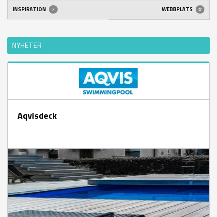
INSPIRATION
WEBBPLATS
NYHETER
Aqvisdeck