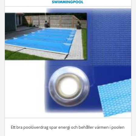
Ett bra poolöverdrag spar energi och behåller värmen i poolen