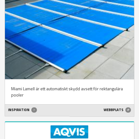
Miami Lamell är ett automatiskt skydd avsett för rektangulära
pooler
INSPIRATION
WEBBPLATS