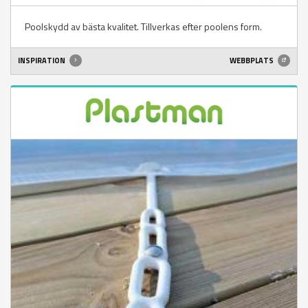
Poolskydd av bästa kvalitet. Tillverkas efter poolens form.
INSPIRATION
WEBBPLATS