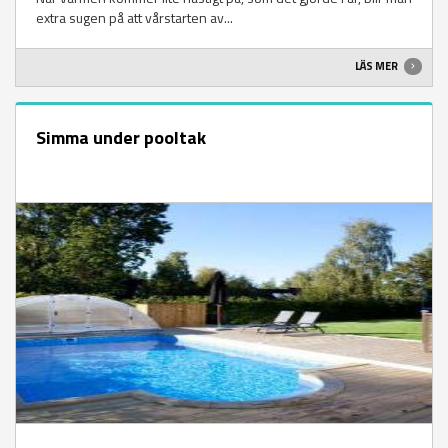
extra sugen på att vårstarten av...
LÄS MER
Simma under pooltak