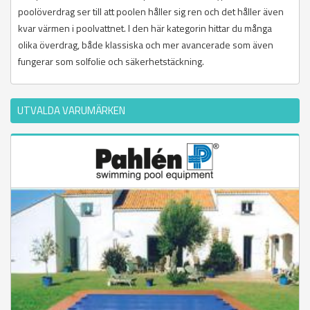
poolöverdrag ser till att poolen håller sig ren och det håller även
kvar värmen i poolvattnet. I den här kategorin hittar du många
olika överdrag, både klassiska och mer avancerade som även
fungerar som solfolie och säkerhetstäckning.
UTVALDA VARUMÄRKEN