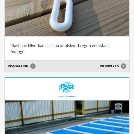
Plastman tillverkar alla sina poolskydd i egen verkstad i
Sverige
INSPIRATION
WEBBPLATS