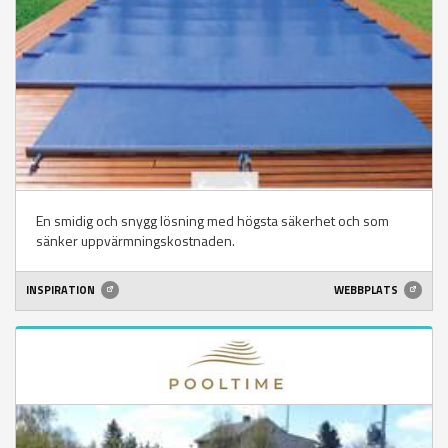
En smidig och snygg lösning med högsta säkerhet och som
sänker uppvärmningskostnaden.
INSPIRATION
WEBBPLATS