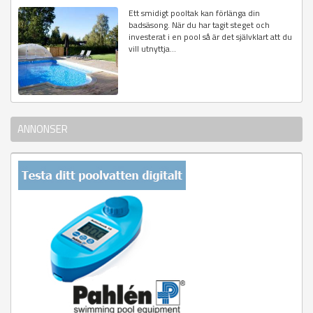
Ett smidigt pooltak kan förlänga din
badsäsong. När du har tagit steget och
investerat i en pool så är det självklart att du
vill utnyttja...
ANNONSER