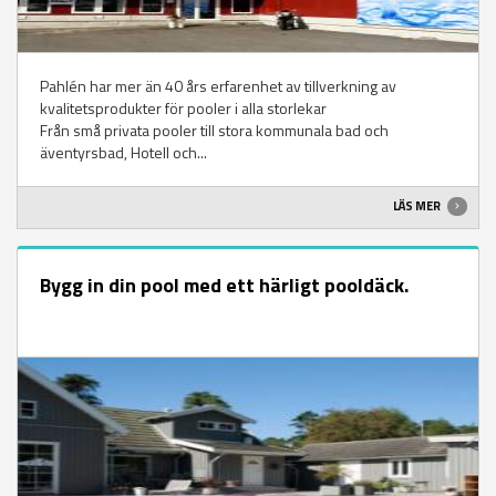
Pahlén har mer än 40 års erfarenhet av tillverkning av
kvalitetsprodukter för pooler i alla storlekar
Från små privata pooler till stora kommunala bad och
äventyrsbad, Hotell och...
LÄS MER
Bygg in din pool med ett härligt pooldäck.