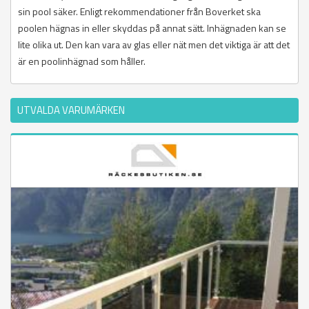
sin pool säker. Enligt rekommendationer från Boverket ska
poolen hägnas in eller skyddas på annat sätt. Inhägnaden kan se
lite olika ut. Den kan vara av glas eller nät men det viktiga är att det
är en poolinhägnad som håller.
UTVALDA VARUMÄRKEN