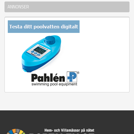
ANNONSER