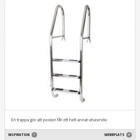
En trappa gör att poolen får ett helt annat utseende.
INSPIRATION
WEBBPLATS