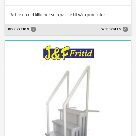
Vi har en rad tillbehör som passar till våra produkter.
INSPIRATION
WEBBPLATS