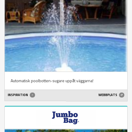
Automatisk poolbotten-sugare uppåt väggarna!
INSPIRATION
WEBBPLATS