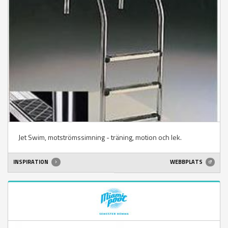
Jet Swim, motströmssimning - träning, motion och lek.
INSPIRATION
WEBBPLATS