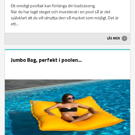
Ett smidigt pooltak kan förlänga din badsäsong.
När du har tagit steget och investerat i en pool så är det
självklart att du vill utnyttja den så mycket som möjligt. Det är
ett...
LÄS MER
Jumbo Bag, perfekt i poolen...