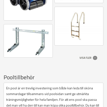
VISA FLER
Pooltillbehör
En pool är en trevlig investering som både kan leda till sköna
sommardagar tillsammans vid poolsidan samt ge utmärkta
träningsmöjligheter för hela familjen. För att ens pool ska passa
det man vill ha den till kan man köpa olika pooltillbehör. Du kan till