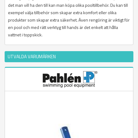
det man vill ha den till kan man köpa olika pooltillbehör. Du kan till
exempel välja tillbehör som skapar extra komfort eller olika
produkter som skapar extra säkerhet. Även rengöring är viktigt för
en pool och med rätt verktyg till hands är det enkelt att hålla
vattnet i toppskick.
UTVALDA VARUMÄRKEN