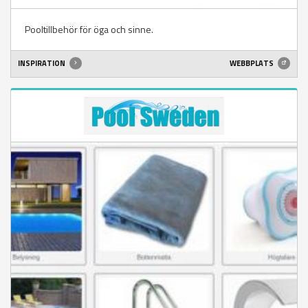
Pooltillbehör för öga och sinne.
INSPIRATION
WEBBPLATS