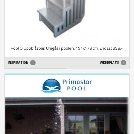
Pool Ö Uppblåsbar. Umgås i poolen. 191x178 cm. Endast 398:-
INSPIRATION
WEBBPLATS