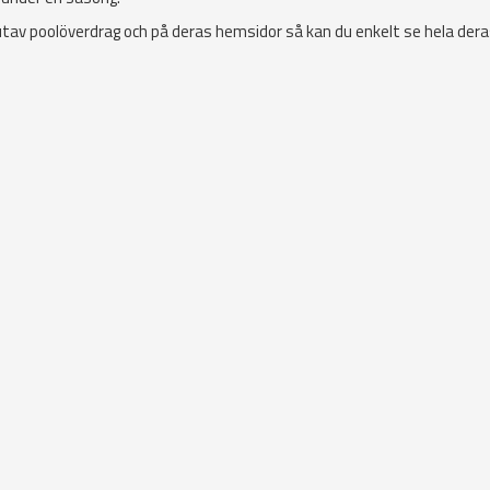
 utav poolöverdrag och på deras hemsidor så kan du enkelt se hela der