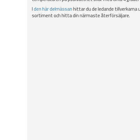
I
den här delmässan
hittar du de ledande tillverkarna
sortiment och hitta din närmaste återförsäljare.