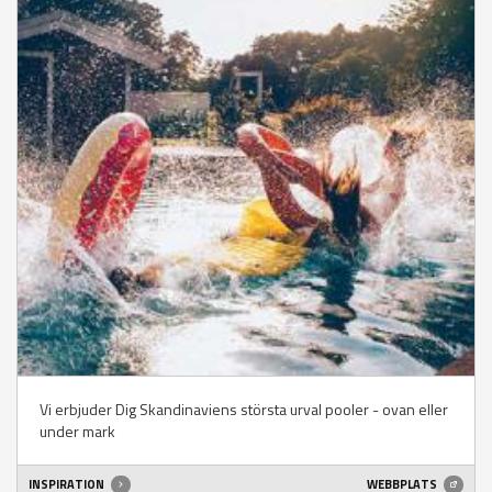
Vi erbjuder Dig Skandinaviens största urval pooler - ovan eller
under mark
INSPIRATION
WEBBPLATS