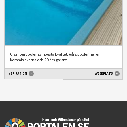
Glasfiberpooler av högsta kvalitet. Våra pooler har en
keramisk kärna och 20 års garanti.
INSPIRATION
WEBBPLATS