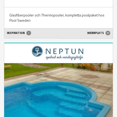
Glasfiberpooler och Thermopooler, kompletta poolpaket hos
Pool Sweden
INSPIRATION
WEBBPLATS