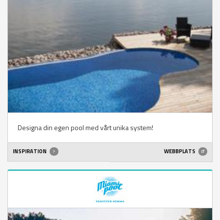
Designa din egen pool med vårt unika system!
INSPIRATION
WEBBPLATS