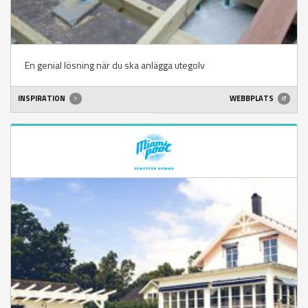
En genial lösning när du ska anlägga utegolv
INSPIRATION
WEBBPLATS