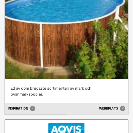
Ett av dom bredaste sortimenten av mark och
ovanmarkspooler.
INSPIRATION
WEBBPLATS