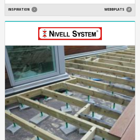
INSPIRATION
WEBBPLATS