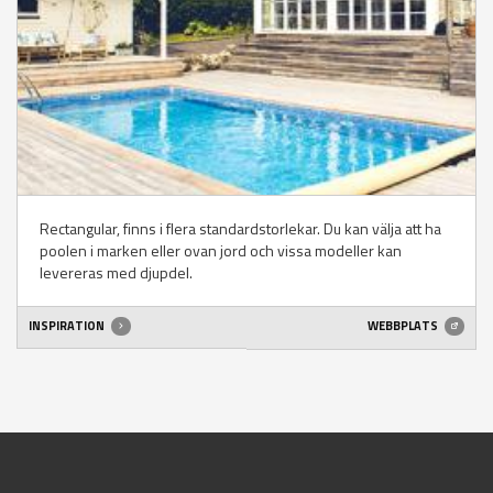
Rectangular, finns i flera standardstorlekar. Du kan välja att ha
poolen i marken eller ovan jord och vissa modeller kan
levereras med djupdel.
INSPIRATION
WEBBPLATS