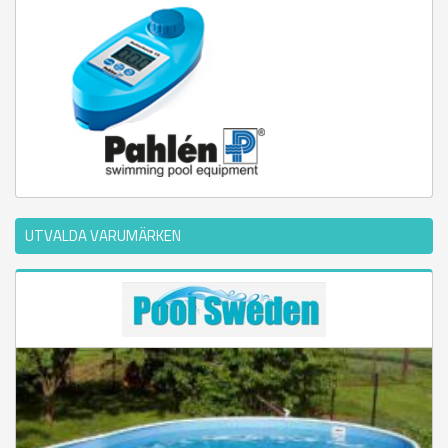
UTVALDA VARUMÄRKEN