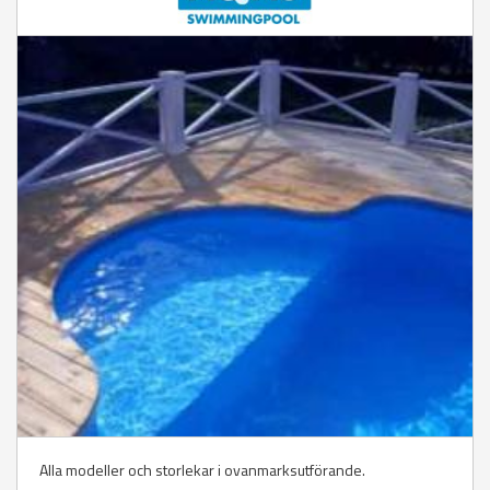
Alla modeller och storlekar i ovanmarksutförande.