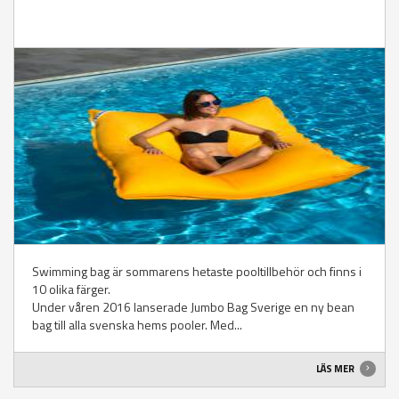
Swimming bag är sommarens hetaste pooltillbehör och finns i
10 olika färger.
Under våren 2016 lanserade Jumbo Bag Sverige en ny bean
bag till alla svenska hems pooler. Med...
LÄS MER