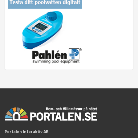
Portalen Interaktiv AB