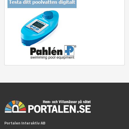
Portalen Interaktiv AB