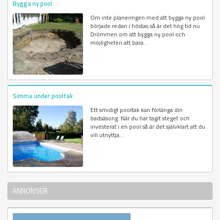
Bygga ny pool
Om inte planeringen med att bygga ny pool
började redan i höstas så är det hög tid nu
Drömmen om att bygga ny pool och
möjligheten att bara...
Simma under pooltak
Ett smidigt pooltak kan förlänga din
badsäsong. När du har tagit steget och
investerat i en pool så är det självklart att du
vill utnyttja...
ANNONSER