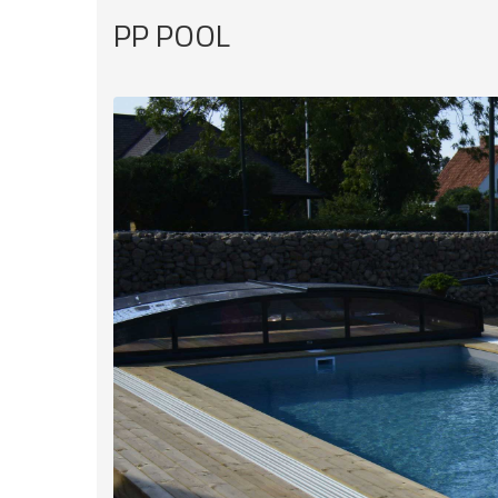
PP POOL