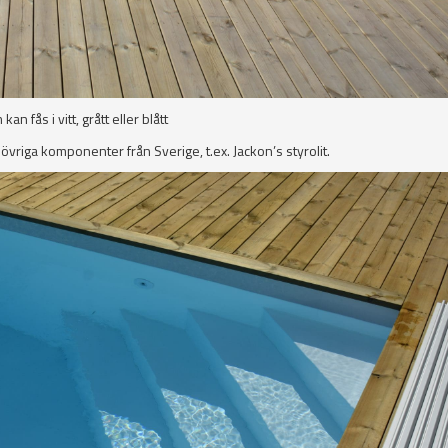
 fås i vitt, grått eller blått
övriga komponenter från Sverige, t.ex. Jackon’s styrolit.