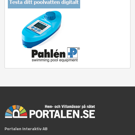
Portalen Interaktiv AB