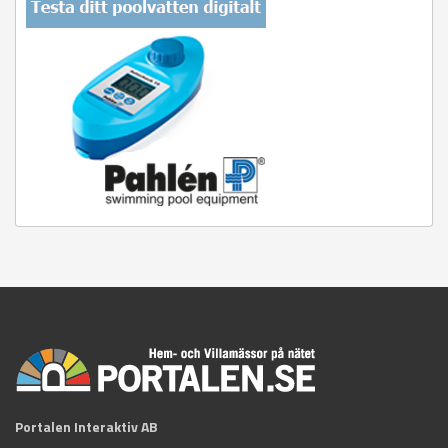
Portalen Interaktiv AB