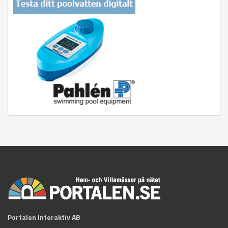
Portalen Interaktiv AB