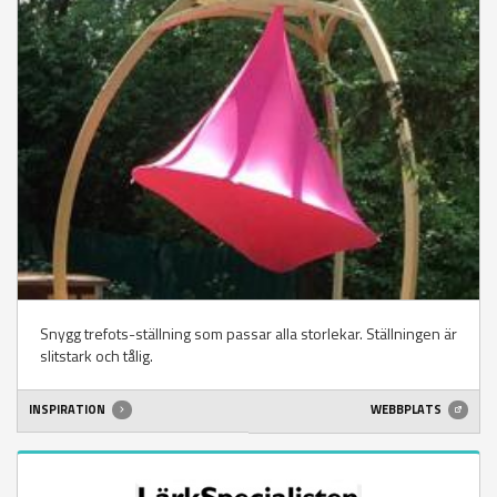
Snygg trefots-ställning som passar alla storlekar. Ställningen är
slitstark och tålig.
INSPIRATION
WEBBPLATS