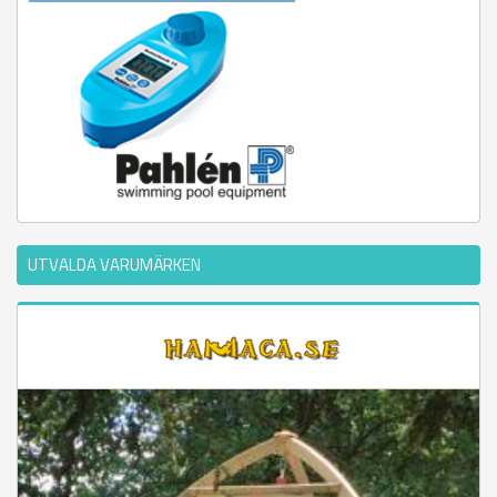
UTVALDA VARUMÄRKEN