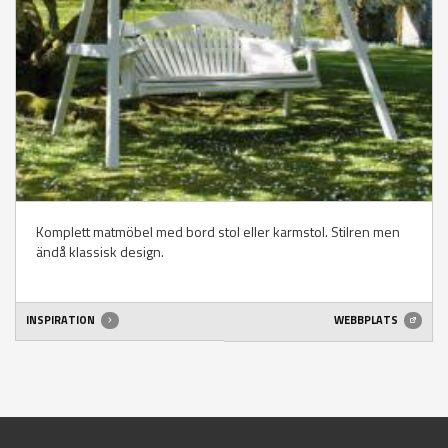
Komplett matmöbel med bord stol eller karmstol. Stilren men
ändå klassisk design.
INSPIRATION
WEBBPLATS