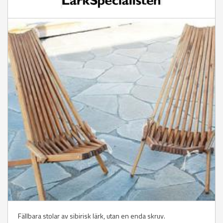
Fällbara stolar av sibirisk lärk, utan en enda skruv.