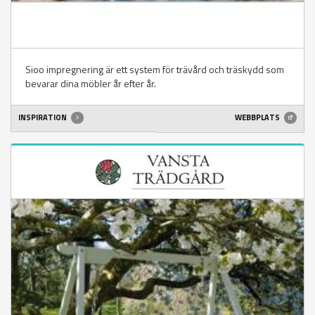
Sioo impregnering är ett system för trävård och träskydd som
bevarar dina möbler år efter år.
INSPIRATION
WEBBPLATS