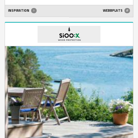
INSPIRATION
WEBBPLATS