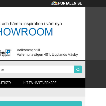
BUTIKER
HITTA HANTVERKARE