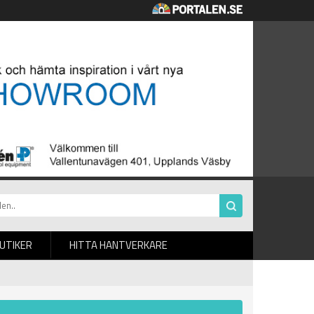
BUTIKER
HITTA HANTVERKARE